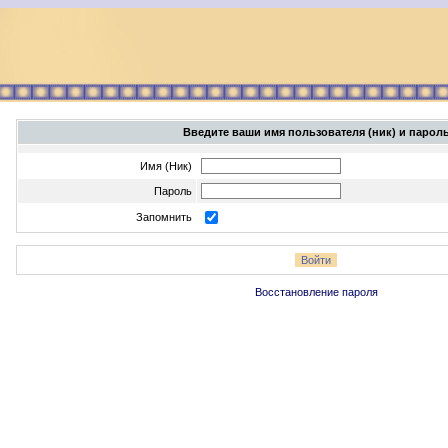
Введите ваши имя пользователя (ник) и парол
Имя (Ник)
Пароль
Запомнить
Восстановление пароля