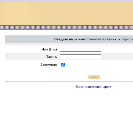
Введите ваши имя пользователя (ник) и парол
Имя (Ник)
Пароль
Запомнить
Восстановление пароля