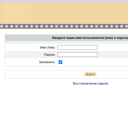
Введите ваши имя пользователя (ник) и парол
Имя (Ник)
Пароль
Запомнить
Восстановление пароля