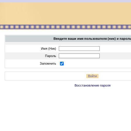
Введите ваши имя пользователя (ник) и парол
Имя (Ник)
Пароль
Запомнить
Восстановление пароля