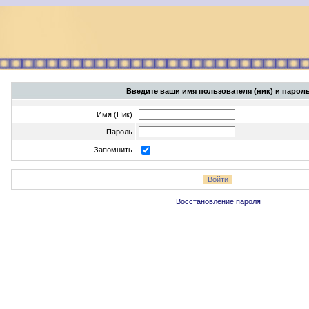
Введите ваши имя пользователя (ник) и парол
Имя (Ник)
Пароль
Запомнить
Восстановление пароля