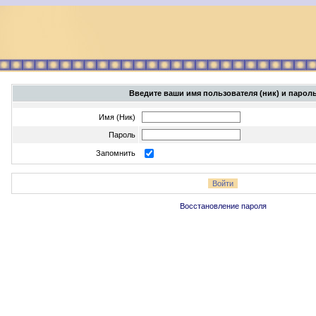
Введите ваши имя пользователя (ник) и парол
Имя (Ник)
Пароль
Запомнить
Восстановление пароля