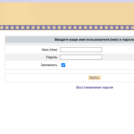
Введите ваши имя пользователя (ник) и парол
Имя (Ник)
Пароль
Запомнить
Восстановление пароля