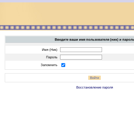
Введите ваши имя пользователя (ник) и парол
Имя (Ник)
Пароль
Запомнить
Восстановление пароля