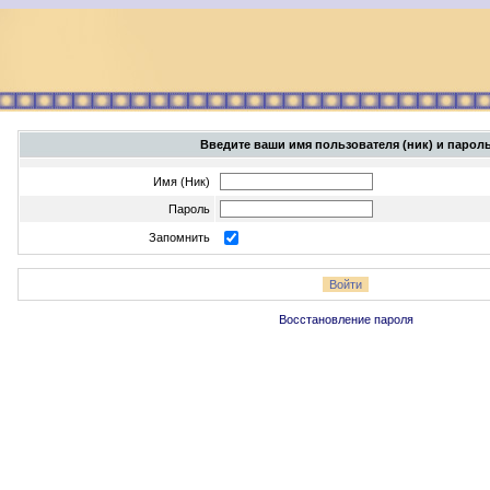
Введите ваши имя пользователя (ник) и парол
Имя (Ник)
Пароль
Запомнить
Восстановление пароля